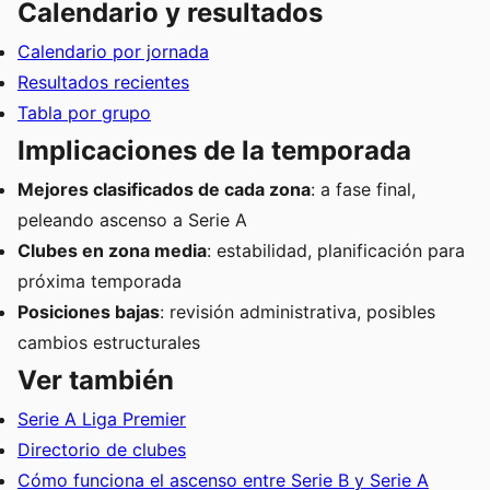
Calendario y resultados
Calendario por jornada
Resultados recientes
Tabla por grupo
Implicaciones de la temporada
Mejores clasificados de cada zona
: a fase final,
peleando ascenso a Serie A
Clubes en zona media
: estabilidad, planificación para
próxima temporada
Posiciones bajas
: revisión administrativa, posibles
cambios estructurales
Ver también
Serie A Liga Premier
Directorio de clubes
Cómo funciona el ascenso entre Serie B y Serie A