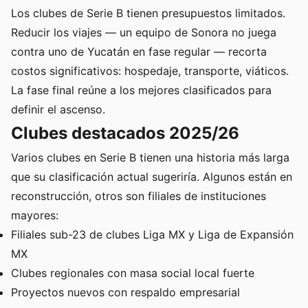
Los clubes de Serie B tienen presupuestos limitados.
Reducir los viajes — un equipo de Sonora no juega
contra uno de Yucatán en fase regular — recorta
costos significativos: hospedaje, transporte, viáticos.
La fase final reúne a los mejores clasificados para
definir el ascenso.
Clubes destacados 2025/26
Varios clubes en Serie B tienen una historia más larga
que su clasificación actual sugeriría. Algunos están en
reconstrucción, otros son filiales de instituciones
mayores:
Filiales sub-23 de clubes Liga MX y Liga de Expansión
MX
Clubes regionales con masa social local fuerte
Proyectos nuevos con respaldo empresarial