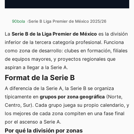
90bola
Serie B Liga Premier de México 2025/26
La
Serie B de la Liga Premier de México
es la división
inferior de la tercera categoría profesional. Funciona
como zona de desarrollo: clubes en formación, filiales
de equipos mayores, y proyectos regionales que
aspiran a llegar a la Serie A.
Format de la Serie B
A diferencia de la Serie A, la Serie B se organiza
típicamente en
grupos por zona geográfica
(Norte,
Centro, Sur). Cada grupo juega su propio calendario, y
los mejores de cada zona compiten en una fase final
por el ascenso a Serie A.
Por qué la división por zonas