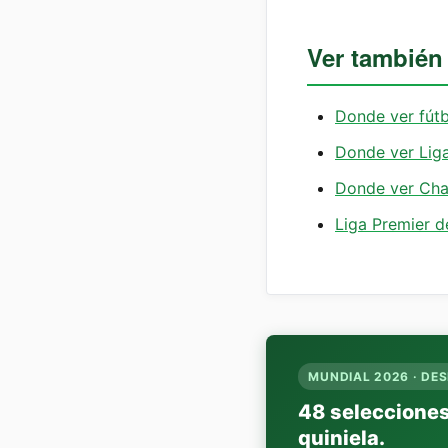
Ver también
Donde ver fútb
Donde ver Lig
Donde ver Ch
Liga Premier 
MUNDIAL 2026 · DES
48 selecciones.
quiniela.