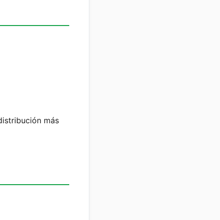
distribución más