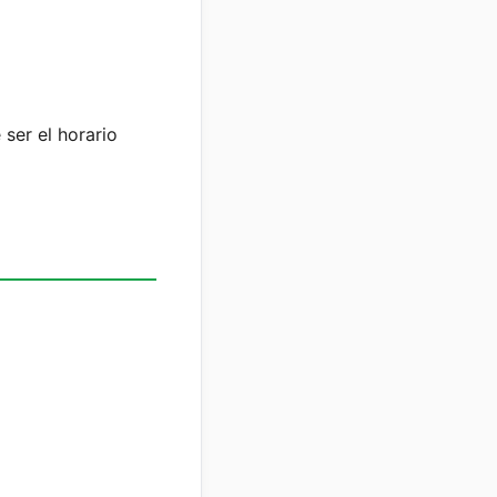
 ser el horario