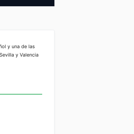
ñol y una de las
Sevilla y Valencia