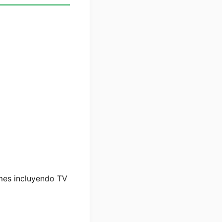
mes incluyendo TV