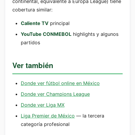
continental, equivalente a Europa League) tiene
cobertura similar:
Caliente TV
principal
YouTube CONMEBOL
highlights y algunos
partidos
Ver también
Donde ver fútbol online en México
Donde ver Champions League
Donde ver Liga MX
Liga Premier de México
— la tercera
categoría profesional