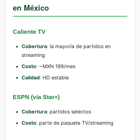
en México
Caliente TV
Cobertura
: la mayoría de partidos en
streaming
Costo
: ~MXN 199/mes
Calidad
: HD estable
ESPN (vía Star+)
Cobertura
: partidos selectos
Costo
: parte de paquete TV/streaming