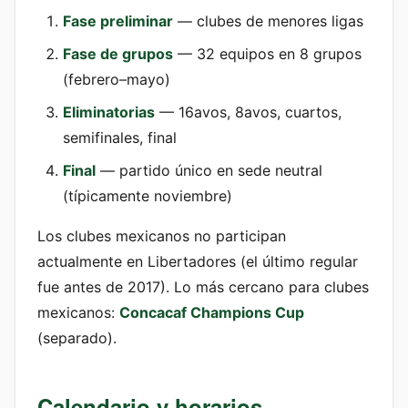
Fase preliminar
— clubes de menores ligas
Fase de grupos
— 32 equipos en 8 grupos
(febrero–mayo)
Eliminatorias
— 16avos, 8avos, cuartos,
semifinales, final
Final
— partido único en sede neutral
(típicamente noviembre)
Los clubes mexicanos no participan
actualmente en Libertadores (el último regular
fue antes de 2017). Lo más cercano para clubes
mexicanos:
Concacaf Champions Cup
(separado).
Calendario y horarios