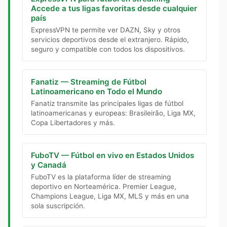
Accede a tus ligas favoritas desde cualquier
país
ExpressVPN te permite ver DAZN, Sky y otros
servicios deportivos desde el extranjero. Rápido,
seguro y compatible con todos los dispositivos.
Fanatiz — Streaming de Fútbol
Latinoamericano en Todo el Mundo
Fanatiz transmite las principales ligas de fútbol
latinoamericanas y europeas: Brasileirão, Liga MX,
Copa Libertadores y más.
FuboTV — Fútbol en vivo en Estados Unidos
y Canadá
FuboTV es la plataforma líder de streaming
deportivo en Norteamérica. Premier League,
Champions League, Liga MX, MLS y más en una
sola suscripción.