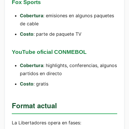
Fox Sports
Cobertura
: emisiones en algunos paquetes
de cable
Costo
: parte de paquete TV
YouTube oficial CONMEBOL
Cobertura
: highlights, conferencias, algunos
partidos en directo
Costo
: gratis
Format actual
La Libertadores opera en fases: