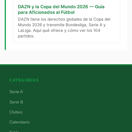
DAZN y la Copa del Mundo 2026 — Guía
para Aficionados al Fútbol
DAZN tiene los derechos globales de la Copa del
Mundo 2026 y transmite Bundesliga, Serie A y
LaLiga. Aquí qué ofrece y cómo ver los 104
partidos.
CATEGORÍAS
Serie A
Serie B
Clubes
Calendario