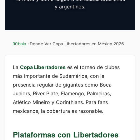
y argentinos.
90bola
Donde Ver Copa Libertadores en México 2026
La
Copa Libertadores
es el torneo de clubes
más importante de Sudamérica, con la
presencia regular de gigantes como Boca
Juniors, River Plate, Flamengo, Palmeiras,
Atlético Mineiro y Corinthians. Para fans
mexicanos, la cobertura es razonable.
Plataformas con Libertadores