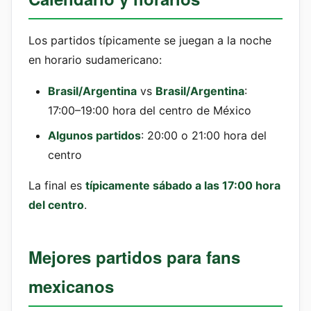
Los partidos típicamente se juegan a la noche
en horario sudamericano:
Brasil/Argentina
vs
Brasil/Argentina
:
17:00–19:00 hora del centro de México
Algunos partidos
: 20:00 o 21:00 hora del
centro
La final es
típicamente sábado a las 17:00 hora
del centro
.
Mejores partidos para fans
mexicanos