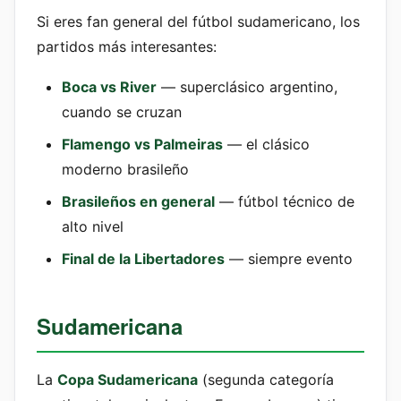
Si eres fan general del fútbol sudamericano, los
partidos más interesantes:
Boca vs River
— superclásico argentino,
cuando se cruzan
Flamengo vs Palmeiras
— el clásico
moderno brasileño
Brasileños en general
— fútbol técnico de
alto nivel
Final de la Libertadores
— siempre evento
Sudamericana
La
Copa Sudamericana
(segunda categoría