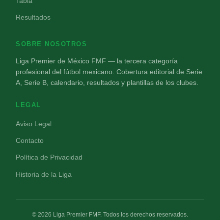
Tabla
Resultados
SOBRE NOSOTROS
Liga Premier de México FMF — la tercera categoría
profesional del fútbol mexicano. Cobertura editorial de Serie
A, Serie B, calendario, resultados y plantillas de los clubes.
LEGAL
Aviso Legal
Contacto
Política de Privacidad
Historia de la Liga
© 2026 Liga Premier FMF. Todos los derechos reservados.