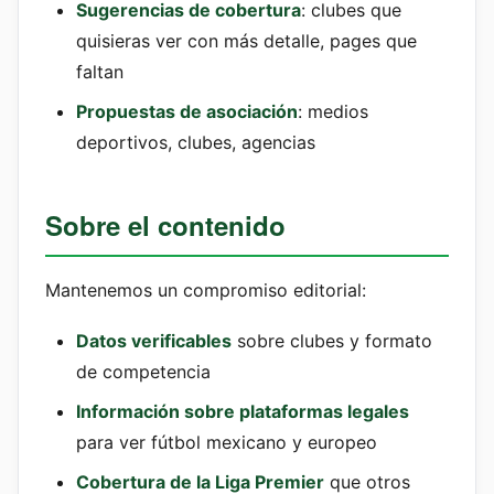
Sugerencias de cobertura
: clubes que
quisieras ver con más detalle, pages que
faltan
Propuestas de asociación
: medios
deportivos, clubes, agencias
Sobre el contenido
Mantenemos un compromiso editorial:
Datos verificables
sobre clubes y formato
de competencia
Información sobre plataformas legales
para ver fútbol mexicano y europeo
Cobertura de la Liga Premier
que otros