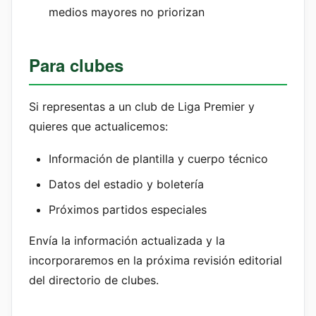
medios mayores no priorizan
Para clubes
Si representas a un club de Liga Premier y
quieres que actualicemos:
Información de plantilla y cuerpo técnico
Datos del estadio y boletería
Próximos partidos especiales
Envía la información actualizada y la
incorporaremos en la próxima revisión editorial
del directorio de clubes.