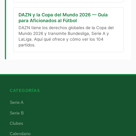
DAZN y la Copa del Mundo 2026 — Guía
para Aficionados al Fútbol
DAZN tiene los derechos globales de la Copa del
Mundo 2026 y transmite Bundesliga, Serie A y
LaLiga. Aquí qué ofrece y cómo ver los 104
partidos.
CATEGORÍAS
Serie A
Serie B
Clubes
Calendario