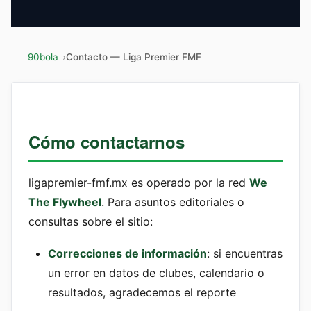
90bola
Contacto — Liga Premier FMF
Cómo contactarnos
ligapremier-fmf.mx es operado por la red
We
The Flywheel
. Para asuntos editoriales o
consultas sobre el sitio:
Correcciones de información
: si encuentras
un error en datos de clubes, calendario o
resultados, agradecemos el reporte