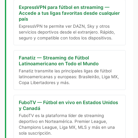
ExpressVPN para fútbol en streaming —
Accede a tus ligas favoritas desde cualquier
país
ExpressVPN te permite ver DAZN, Sky y otros
servicios deportivos desde el extranjero. Rápido,
seguro y compatible con todos los dispositivos.
Fanatiz — Streaming de Fútbol
Latinoamericano en Todo el Mundo
Fanatiz transmite las principales ligas de fútbol
latinoamericanas y europeas: Brasileirão, Liga MX,
Copa Libertadores y más.
FuboTV — Fútbol en vivo en Estados Unidos
y Canadá
FuboTV es la plataforma líder de streaming
deportivo en Norteamérica. Premier League,
Champions League, Liga MX, MLS y más en una
sola suscripción.