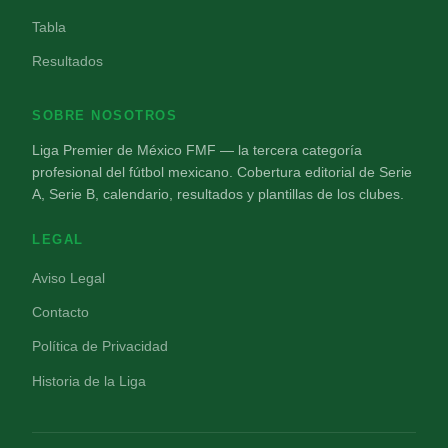
Tabla
Resultados
SOBRE NOSOTROS
Liga Premier de México FMF — la tercera categoría
profesional del fútbol mexicano. Cobertura editorial de Serie
A, Serie B, calendario, resultados y plantillas de los clubes.
LEGAL
Aviso Legal
Contacto
Política de Privacidad
Historia de la Liga