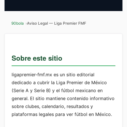
90bola
Aviso Legal — Liga Premier FMF
Sobre este sitio
ligapremier-fmf.mx es un sitio editorial
dedicado a cubrir la Liga Premier de México
(Serie A y Serie B) y el fútbol mexicano en
general. El sitio mantiene contenido informativo
sobre clubes, calendario, resultados y
plataformas legales para ver fútbol en México.