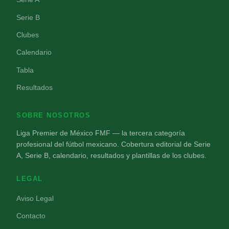
Serie B
Clubes
Calendario
Tabla
Resultados
SOBRE NOSOTROS
Liga Premier de México FMF — la tercera categoría
profesional del fútbol mexicano. Cobertura editorial de Serie
A, Serie B, calendario, resultados y plantillas de los clubes.
LEGAL
Aviso Legal
Contacto