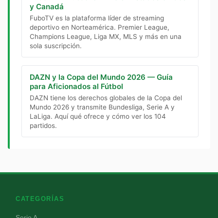
y Canadá
FuboTV es la plataforma líder de streaming
deportivo en Norteamérica. Premier League,
Champions League, Liga MX, MLS y más en una
sola suscripción.
DAZN y la Copa del Mundo 2026 — Guía
para Aficionados al Fútbol
DAZN tiene los derechos globales de la Copa del
Mundo 2026 y transmite Bundesliga, Serie A y
LaLiga. Aquí qué ofrece y cómo ver los 104
partidos.
CATEGORÍAS
Serie A