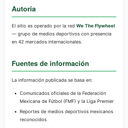
Autoría
El sitio es operado por la red
We The Flywheel
— grupo de medios deportivos con presencia
en 42 mercados internacionales.
Fuentes de información
La información publicada se basa en:
Comunicados oficiales de la Federación
Mexicana de Fútbol (FMF) y la Liga Premier
Reportes de medios deportivos mexicanos
reconocidos