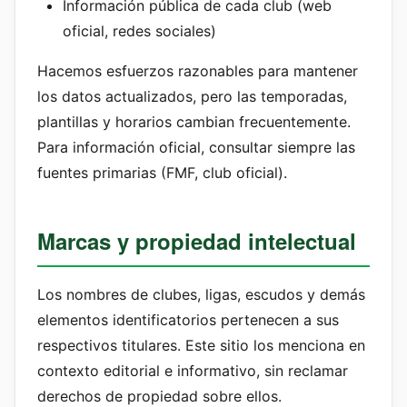
Información pública de cada club (web
oficial, redes sociales)
Hacemos esfuerzos razonables para mantener
los datos actualizados, pero las temporadas,
plantillas y horarios cambian frecuentemente.
Para información oficial, consultar siempre las
fuentes primarias (FMF, club oficial).
Marcas y propiedad intelectual
Los nombres de clubes, ligas, escudos y demás
elementos identificatorios pertenecen a sus
respectivos titulares. Este sitio los menciona en
contexto editorial e informativo, sin reclamar
derechos de propiedad sobre ellos.