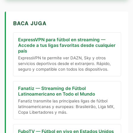
BACA JUGA
ExpressVPN para fútbol en streaming —
Accede a tus ligas favoritas desde cualquier
país
ExpressVPN te permite ver DAZN, Sky y otros
servicios deportivos desde el extranjero. Rápido,
seguro y compatible con todos los dispositivos.
Fanatiz — Streaming de Fútbol
Latinoamericano en Todo el Mundo
Fanatiz transmite las principales ligas de fútbol
latinoamericanas y europeas: Brasileirão, Liga MX,
Copa Libertadores y más.
FuboTV — Fútbol en vivo en Estados Unidos